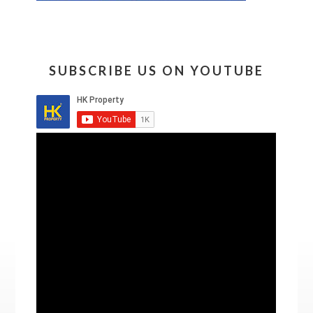
SUBSCRIBE US ON YOUTUBE