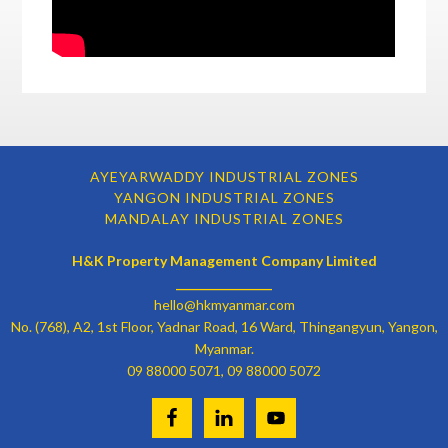
AYEYARWADDY INDUSTRIAL ZONES
YANGON INDUSTRIAL ZONES
MANDALAY INDUSTRIAL ZONES
H&K Property Management Company Limited
________________
hello@hkmyanmar.com
No. (768), A2, 1st Floor, Yadnar Road, 16 Ward, Thingangyun, Yangon,
Myanmar.
09 88000 5071, 09 88000 5072