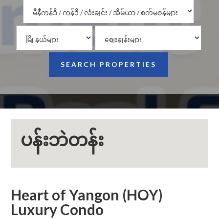
ပန်းဘဲတန်း
Heart of Yangon (HOY)
Luxury Condo