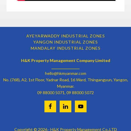
AYEYARWADDY INDUSTRIAL ZONES
YANGON INDUSTRIAL ZONES
MANDALAY INDUSTRIAL ZONES
H&K Property Management Company Limited
________________
hello@hkmyanmar.com
No. (768), A2, 1st Floor, Yadnar Road, 16 Ward, Thingangyun, Yangon,
Myanmar.
09 88000 5071, 09 88000 5072
Copyright © 2026 · H&K Property Management Co.,LTD