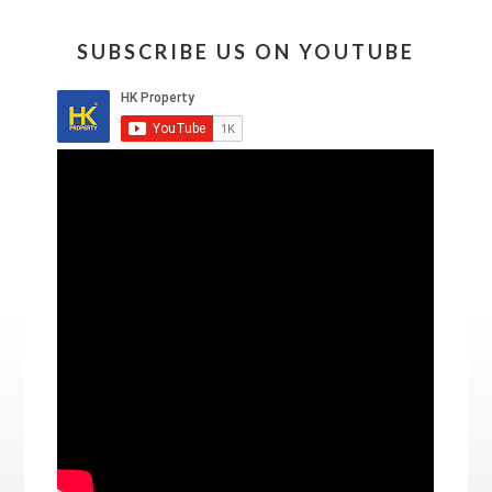
SUBSCRIBE US ON YOUTUBE